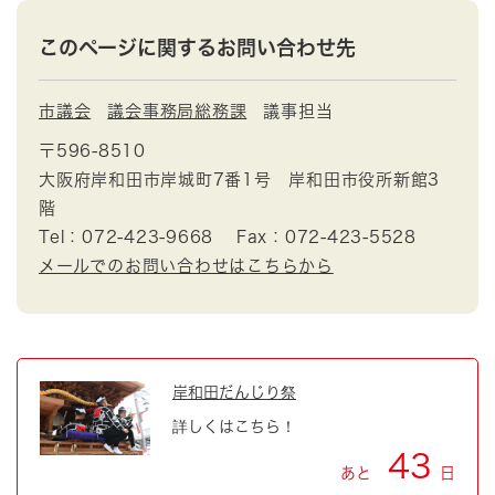
このページに関するお問い合わせ先
市議会
議会事務局総務課
議事担当
〒596-8510
大阪府岸和田市岸城町7番1号 岸和田市役所新館3
階
Tel：072-423-9668
Fax：072-423-5528
メールでのお問い合わせはこちらから
岸和田だんじり祭
詳しくはこちら！
43
あと
日