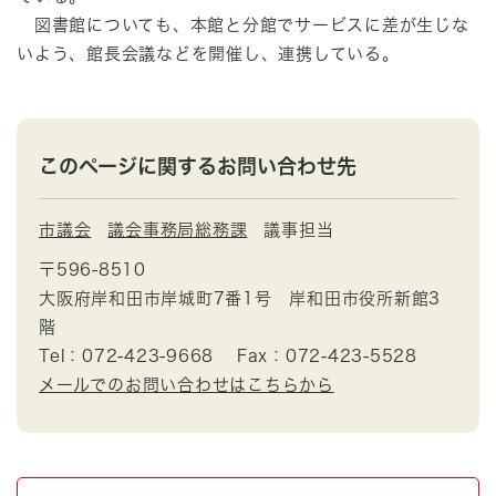
図書館についても、本館と分館でサービスに差が生じな
いよう、館長会議などを開催し、連携している。
このページに関するお問い合わせ先
市議会
議会事務局総務課
議事担当
〒596-8510
大阪府岸和田市岸城町7番1号 岸和田市役所新館3
階
Tel：072-423-9668
Fax：072-423-5528
メールでのお問い合わせはこちらから