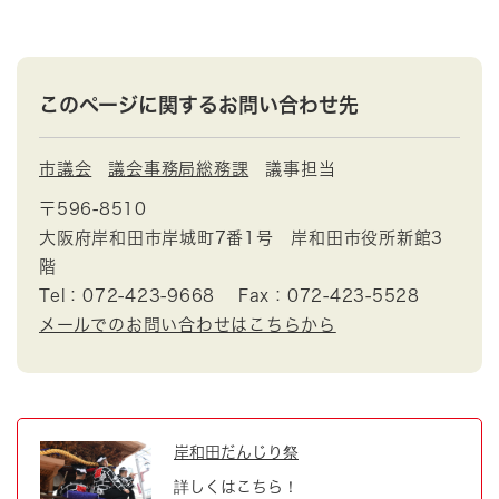
このページに関するお問い合わせ先
市議会
議会事務局総務課
議事担当
〒596-8510
大阪府岸和田市岸城町7番1号 岸和田市役所新館3
階
Tel：072-423-9668
Fax：072-423-5528
メールでのお問い合わせはこちらから
岸和田だんじり祭
詳しくはこちら！