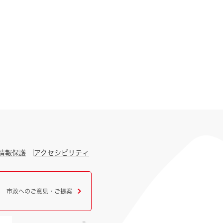
情報保護
アクセシビリティ
市政へのご意見・ご提案