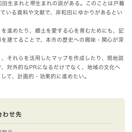
和田生まれと堺生まれの説がある。このことは戸籍
れている資料や文献で、岸和田にゆかりがあるとい
を進めたり、郷土を愛する心を育むためにも、記
印を建てることで、本市の歴史への興味・関心が深
、それらを活用したマップを作成したり、現地説
で、対外的なPRになるだけでなく、地域の文化へ
ざして、計画的・効果的に進めたい。
合わせ先