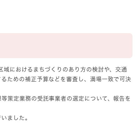
区域におけるまちづくりのあり方の検討や、交通
するための補正予算などを審査し、満場一致で可決
等策定業務の受託事業者の選定について、報告を
行いました。