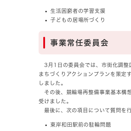
生活困窮者の学習支援
子どもの居場所づくり
事業常任委員会
3月1日の委員会では、市街化調整
まちづくりアクションプランを策定
しました。
その後、競輪場再整備事業基本構想
受けました。
最後に、次の項目について質問を
東岸和田駅前の駐輪問題