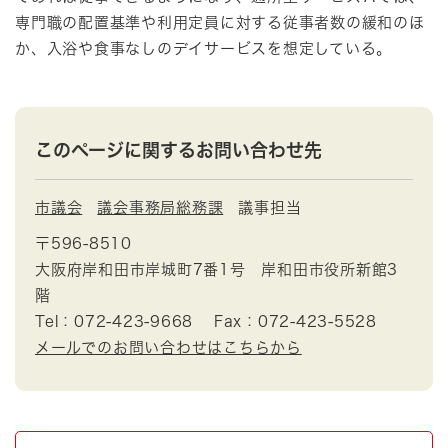
専門職の配置基準や利用定員に対する従事者数の緩和のほ
か、入浴や食事なしのデイサービスを想定している。
このページに関するお問い合わせ先
市議会
議会事務局総務課
議事担当
〒596-8510
大阪府岸和田市岸城町7番1号 岸和田市役所新館3
階
Tel：072-423-9668
Fax：072-423-5528
メールでのお問い合わせはこちらから