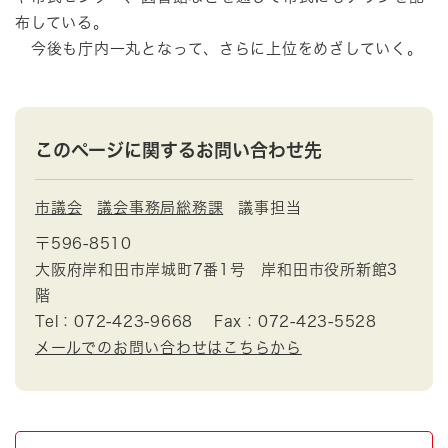
布している。
今後も庁内一丸となって、さらに上位をめざしていく。
このページに関するお問い合わせ先
市議会
議会事務局総務課
議事担当
〒596-8510
大阪府岸和田市岸城町7番1号 岸和田市役所新館3
階
Tel：072-423-9668
Fax：072-423-5528
メールでのお問い合わせはこちらから