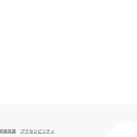
情報保護
アクセシビリティ