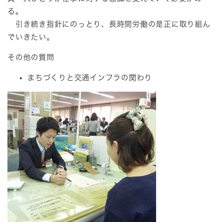
る。
引き続き指針にのっとり、長時間労働の是正に取り組ん
でいきたい。
その他の質問
まちづくりと交通インフラの関わり