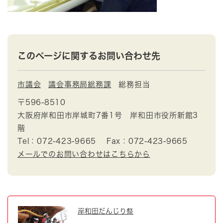
このページに関するお問い合わせ先
市議会
議会事務局総務課
総務担当
〒596-8510
大阪府岸和田市岸城町7番1号 岸和田市役所新館3
階
Tel：072-423-9665
Fax：072-423-9665
メールでのお問い合わせはこちらから
岸和田だんじり祭