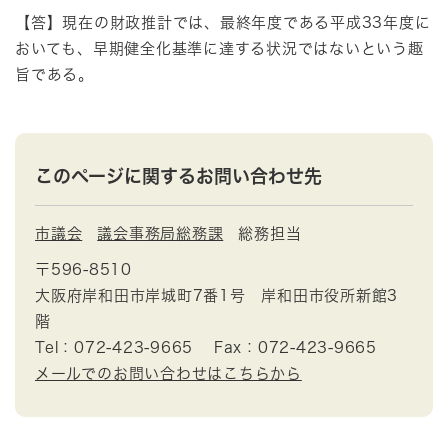
【答】現在の財政推計では、最終年度である平成33年度に
おいても、早期健全化基準に達する状況ではないという趣
旨である。
このページに関するお問い合わせ先
市議会
議会事務局総務課
総務担当
〒596-8510
大阪府岸和田市岸城町7番1号 岸和田市役所新館3
階
Tel：072-423-9665
Fax：072-423-9665
メールでのお問い合わせはこちらから