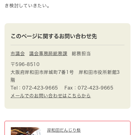
き検討していきたい。
このページに関するお問い合わせ先
市議会
議会事務局総務課
総務担当
〒596-8510
大阪府岸和田市岸城町7番1号 岸和田市役所新館3
階
Tel：072-423-9665
Fax：072-423-9665
メールでのお問い合わせはこちらから
岸和田だんじり祭