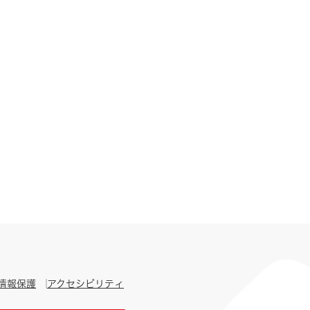
情報保護
アクセシビリティ