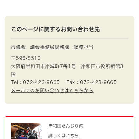
このページに関するお問い合わせ先
市議会
議会事務局総務課
総務担当
〒596-8510
大阪府岸和田市岸城町7番1号 岸和田市役所新館3
階
Tel：072-423-9665
Fax：072-423-9665
メールでのお問い合わせはこちらから
岸和田だんじり祭
詳しくはこちら！