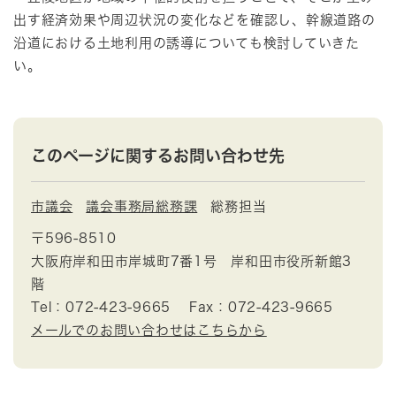
出す経済効果や周辺状況の変化などを確認し、幹線道路の
沿道における土地利用の誘導についても検討していきた
い。
このページに関するお問い合わせ先
市議会
議会事務局総務課
総務担当
〒596-8510
大阪府岸和田市岸城町7番1号 岸和田市役所新館3
階
Tel：072-423-9665
Fax：072-423-9665
メールでのお問い合わせはこちらから