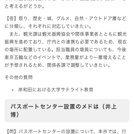
と考えるがどうか。
【答】祭り、歴史・城、グルメ、自然・アウトドア層など
に分類し、それぞれに対応していきたい。
また、観光課は観光振興協会や関係事業者とともに観光
振興を進めており、庁内との連携も必要であるため、現在
の場所に配置している。担当職員の増員についても、今後
東京五輪などのイベントで、業務量がより一層増えること
が予想されるため、関係各課で調整していきたい。
その他の質問
岸和田における大学サテライト教育
パスポートセンター設置のメドは（井上
博）
【問】パスポートセンターの設置について、本市では、行