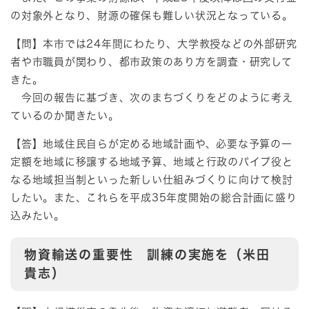
の対象外となり、財源の確保も難しい状況となっている。
【問】本市では24年間にわたり、大学教授などの外部研究
者や市職員が関わり、都市政策のあり方を調査・研究して
きた。
今回の報告に基づき、次のまちづくりをどのように考え
ているのか聞きたい。
【答】地域住民自らが定める地域計画や、必要な予算の一
定額を地域に移譲する地域予算、地域と行政のパイプ役と
なる地域担当制といった新しい仕組みづくりに向けて検討
したい。また、これらを平成35年度開始の総合計画に盛り
込みたい。
物資輸送の重要性 訓練の実施を（米田
貴志）