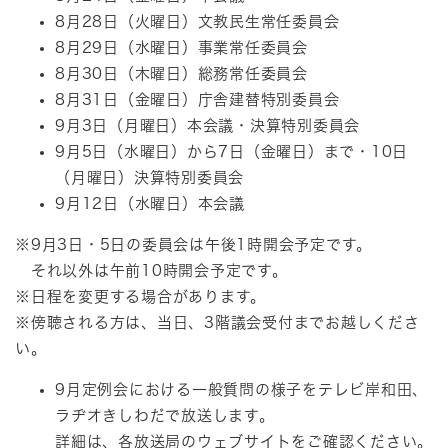
8月28日（火曜日）文教民生常任委員会
8月29日（水曜日）事業常任委員会
8月30日（木曜日）総務常任委員会
8月31日（金曜日）庁舎建替特別委員会
9月3日（月曜日）本会議・決算特別委員会
9月5日（水曜日）から7日（金曜日）まで・10日
（月曜日）決算特別委員会
9月12日（水曜日）本会議
※9月3日・5日の委員会は午後1時開会予定です。
それ以外は午前10時開会予定です。
※日程を変更する場合があります。
※傍聴される方は、当日、3階議会受付までお越しくださ
い。
9月定例会における一般質問の様子をテレビ岸和田、
ラヂオきしわだで放送します。
詳細は、各放送局のウェブサイトをご確認ください。