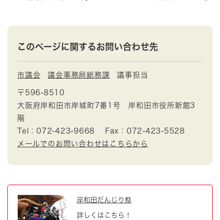
このページに関するお問い合わせ先
市議会
議会事務局総務課
議事担当
〒596-8510
大阪府岸和田市岸城町7番1号 岸和田市役所新館3
階
Tel：072-423-9668
Fax：072-423-5528
メールでのお問い合わせはこちらから
岸和田だんじり祭
詳しくはこちら！