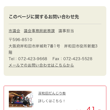
このページに関するお問い合わせ先
市議会
議会事務局総務課
議事担当
〒596-8510
大阪府岸和田市岸城町7番1号 岸和田市役所新館3
階
Tel：072-423-9668
Fax：072-423-5528
メールでのお問い合わせはこちらから
岸和田だんじり祭
詳しくはこちら！
41