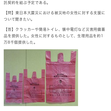
託契約を結ぶ予定である。
【問】東日本大震災における被災地の女性に対する支援に
ついて聞きたい。
【答】クラッカーや簡易トイレ、懐中電灯など災害用備蓄
品を提供した。女性に対するものとして、生理用品を約1
万8千個提供した。