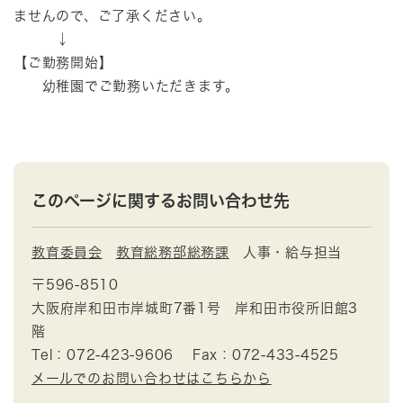
ませんので、ご了承ください。
↓
【ご勤務開始】
幼稚園でご勤務いただきます。
このページに関するお問い合わせ先
教育委員会
教育総務部総務課
人事・給与担当
〒596-8510
大阪府岸和田市岸城町7番1号 岸和田市役所旧館3
階
Tel：072-423-9606
Fax：072-433-4525
メールでのお問い合わせはこちらから