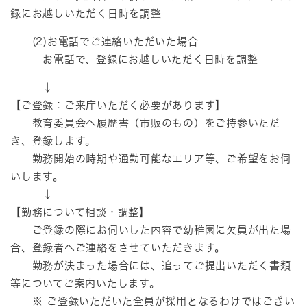
録にお越しいただく日時を調整
(2)お電話でご連絡いただいた場合
お電話で、登録にお越しいただく日時を調整
↓
【ご登録：ご来庁いただく必要があります】
教育委員会へ履歴書（市販のもの）をご持参いただ
き、登録します。
勤務開始の時期や通勤可能なエリア等、ご希望をお伺
いします。
↓
【勤務について相談・調整】
ご登録の際にお伺いした内容で幼稚園に欠員が出た場
合、登録者へご連絡をさせていただきます。
勤務が決まった場合には、追ってご提出いただく書類
等についてご案内いたします。
※ ご登録いただいた全員が採用となるわけではござい