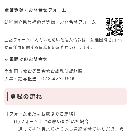
講師登録・お問合せフォーム
幼稚園介助員補助員登録・お問合せフォーム​​
上記フォームに入力いただいた個人情報は、幼稚園補助員・介
助員任用に関する事務にのみ利用いたします。
お電話でのお問合せ
岸和田市教育委員会教育総務部総務課
人事・給与担当 072-423-9606
登録の流れ
【フォームまたはお電話でご連絡】
(1)フォームでご連絡いただいた場合
追って担当者より折り返し連絡させていただき、登