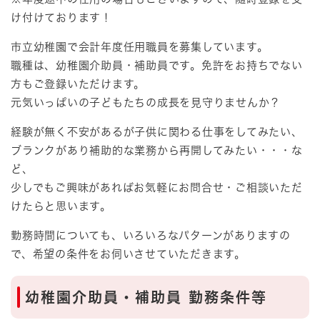
け付けております！
市立幼稚園で会計年度任用職員を募集しています。
職種は、幼稚園介助員・補助員です。免許をお持ちでない
方もご登録いただけます。
元気いっぱいの子どもたちの成長を見守りませんか？
経験が無く不安があるが子供に関わる仕事をしてみたい、
ブランクがあり補助的な業務から再開してみたい・・・な
ど、
少しでもご興味があればお気軽にお問合せ・ご相談いただ
けたらと思います。
勤務時間についても、いろいろなパターンがありますの
で、希望の条件をお伺いさせていただきます。
幼稚園介助員・補助員 勤務条件等