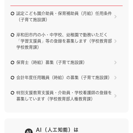
認定こども園介助員・保育補助員（月給）任用条件
（子育て施設課）
岸和田市内の小・中学校、幼稚園で勤務いただく
「学習支援員」等の登録を募集します（学校教育部
学校教育課）
保育士（時給）募集（子育て施設課）
会計年度任用職員（時給）の募集（子育て施設課）
特別支援教育支援員・介助員・学校看護師の登録を
募集しています（学校教育部人権教育課）
AI（人工知能）は