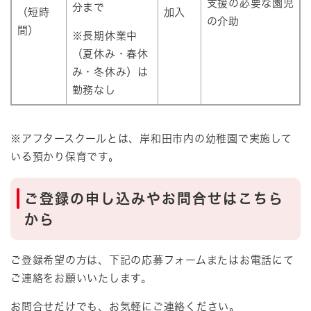
支援の必要な園児
分まで
（短時
加入
の介助
間）
※長期休業中
（夏休み・春休
み・冬休み）は
勤務なし
※アフタースクールとは、岸和田市内の幼稚園で実施して
いる預かり保育です。
ご登録の申し込みやお問合せはこちら
から
ご登録希望の方は、下記の応募フォームまたはお電話にて
ご連絡をお願いいたします。
お問合せだけでも、お気軽にご連絡ください。