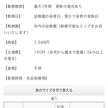
【勤務期間】 最大1年間 更新の場合あり
【勤務日】 幼稚園の保育日・預かり保育の実施日
【勤務園】 市内の幼稚園（勤務可能なエリアをお伺
いいたします）
【時給】 1,568円
【交通費】 150円（自宅から園まで直線1.5km以上
の場合）
【資格】 不問
【勤務時間・社会保険等】
表のサイズを切り替える
表1
社会