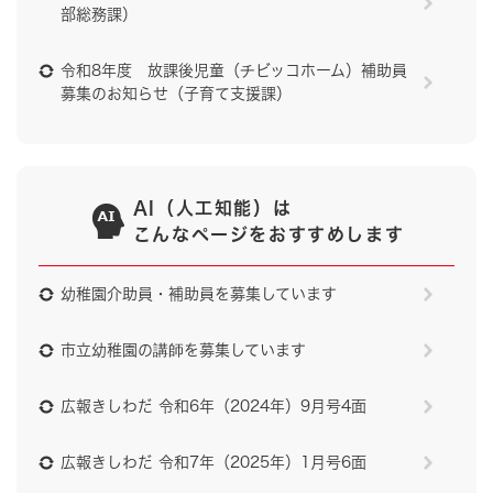
部総務課）
令和8年度 放課後児童（チビッコホーム）補助員
募集のお知らせ（子育て支援課）
AI（人工知能）は
こんなページをおすすめします
幼稚園介助員・補助員を募集しています
市立幼稚園の講師を募集しています
広報きしわだ 令和6年（2024年）9月号4面
広報きしわだ 令和7年（2025年）1月号6面