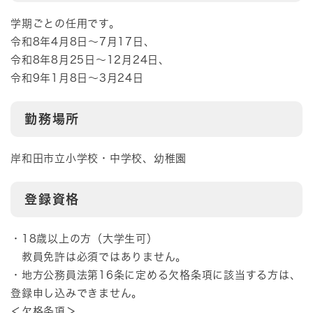
学期ごとの任用です。
令和8年4月8日～7月17日、
令和8年8月25日～12月24日、
令和9年1月8日～3月24日
勤務場所
岸和田市立小学校・中学校、幼稚園
登録資格
・18歳以上の方（大学生可）
教員免許は必須ではありません。
・地方公務員法第16条に定める欠格条項に該当する方は、
登録申し込みできません。
＜欠格条項＞