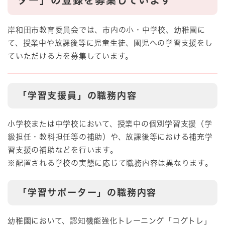
ター」の登録を募集しています
岸和田市教育委員会では、市内の小・中学校、幼稚園に
て、授業中や放課後等に児童生徒、園児への学習支援をし
ていただける方を募集しています。
「学習支援員」の職務内容
小学校または中学校において、授業中の個別学習支援（学
級担任・教科担任等の補助）や、放課後等における補充学
習支援の補助などを行います。
※配置される学校の実態に応じて職務内容は異なります。
「学習サポーター」の職務内容
幼稚園において、認知機能強化トレーニング「コグトレ」