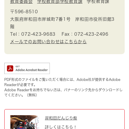
教育委員会
学校教育部学校教育課
学校教育課
〒596-8510
大阪府岸和田市岸城町7番1号 岸和田市役所旧館3
階
Tel：072-423-9683
Fax：072-423-2496
メールでのお問い合わせはこちらから
PDF形式のファイルをご覧いただく場合には、Adobe社が提供するAdobe
Readerが必要です。
Adobe Readerをお持ちでない方は、バナーのリンク先からダウンロードし
てください。（無料）
岸和田だんじり祭
詳しくはこちら！