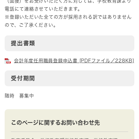
（面接）をお受けいただく方に対しては、学校教育課より
電話にて連絡させていただきます。
※登録いただいた全ての方が採用される訳ではありません
ので、ご了承ください。
提出書類
会計年度任用職員登録申込書 [PDFファイル／228KB]
受付期間
随時 募集中
このページに関するお問い合わせ先