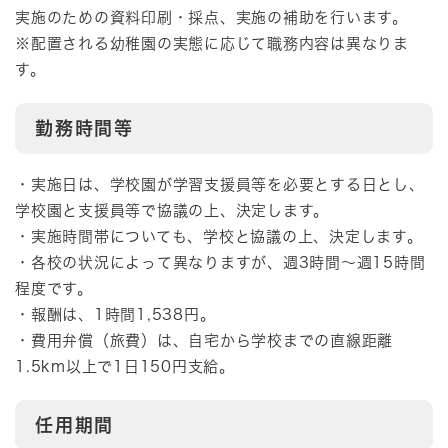
実施のための資料印刷・採点、実施の補助を行います。
※配置される幼稚園の実態に応じて職務内容は異なりま
す。
勤務時間等
・実施日は、学校園が学習支援員等を必要とする日とし、
学校園と支援員等で協議の上、決定します。
・実施時間帯についても、学校と協議の上、決定します。
・各校の状況によって異なりますが、週3時間～週15時間
程度です。
・報酬は、1時間1,538円。
・費用弁償（旅費）は、自宅から学校までの直線距離
1.5km以上で1日150円支給。
任用期間