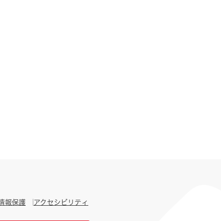
情報保護
アクセシビリティ