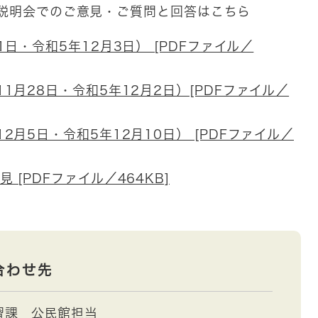
民説明会でのご意見・ご質問と回答はこちら
日・令和5年12月3日） [PDFファイル／
1月28日・令和5年12月2日）[PDFファイル／
2月5日・令和5年12月10日） [PDFファイル／
[PDFファイル／464KB]
合わせ先
習課
公民館担当