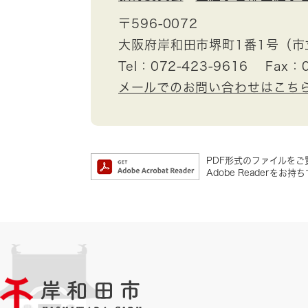
〒596-0072
大阪府岸和田市堺町1番1号（
Tel：072-423-9616
Fax：0
メールでのお問い合わせはこち
PDF形式のファイルをご覧
Adobe Reader