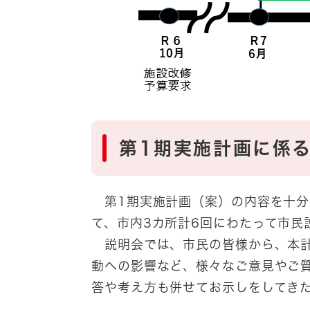
第1期実施計画に係
第1期実施計画（案）の内容を十分に
て、市内3カ所計6回にわたって市民
説明会では、市民の皆様から、本計
動への影響など、様々なご意見やご
答や考え方も併せてお示しをしてき