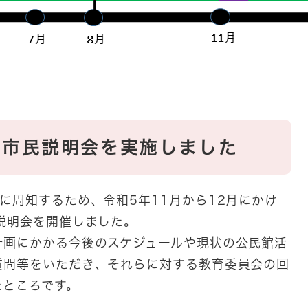
る市民説明会を実施しました
周知するため、令和5年11月から12月にかけ
説明会を開催しました。
画にかかる今後のスケジュールや現状の公民館活
質問等をいただき、それらに対する教育委員会の回
たところです。