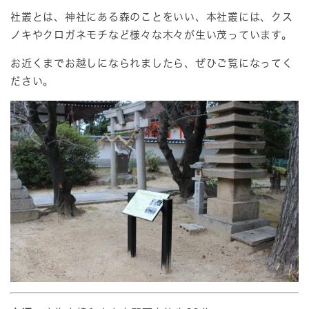
社叢とは、神社にある森のことをいい、本社叢には、クス
ノキやクロガネモチなど様々な木々が生い茂っています。
お近くまでお越しになられましたら、ぜひご覧になってく
ださい。