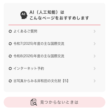
AI（人工知能）は
こんなページをおすすめします
よくあるご質問
令和7(2025)年度の主な国際交流
令和8(2026)年度の主な国際交流
インターネット予約
古写真からみる岸和田の文化財【5】
見つからないときは