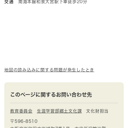
交通
南海本線和泉大宮駅下車徒歩20分
地図の読み込みに関する問題が発生したとき
このページに関するお問い合わせ先
教育委員会
生涯学習部郷土文化課
文化財担当
〒596-8510