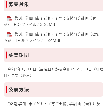
募集対象
第3期岸和田市子ども・子育て支援事業計画（素
案） [PDFファイル／3.25MB]
第3期岸和田市子ども・子育て支援事業計画（概要
版案） [PDFファイル／1.24MB]
募集期間
令和7年1月10日（金曜日）から令和7年2月10日（月曜
日）まで（必着）
公表方法
第3期岸和田市子ども・子育て支援事業計画（素案）及