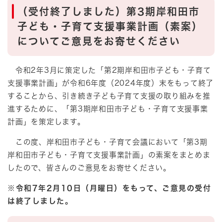
（受付終了しました）第3期岸和田市
子ども・子育て支援事業計画（素案）
についてご意見をお寄せください
令和2年3月に策定した「第2期岸和田市子ども・子育て
支援事業計画」が令和6年度（2024年度）末をもって終了
することから、引き続き子ども子育て支援の取り組みを推
進するために、「第3期岸和田市子ども・子育て支援事業
計画」を策定します。
この度、岸和田市子ども・子育て会議において「第3期
岸和田市子ども・子育て支援事業計画」の素案をまとめま
したので、皆さんのご意見をお寄せください。
※令和7年2月10日（月曜日）をもって、ご意見の受付
は終了しました。