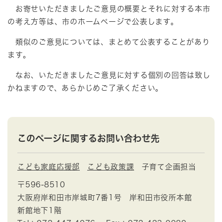
お寄せいただきましたご意見の概要とそれに対する本市
の考え方等は、市のホームページで公表します。
類似のご意見については、まとめて公表することがあり
ます。
なお、いただきましたご意見に対する個別の回答は致し
かねますので、あらかじめご了承ください。
このページに関するお問い合わせ先
こども家庭応援部
こども政策課
子育て企画担当
〒596-8510
大阪府岸和田市岸城町7番1号 岸和田市役所本館
新館地下1階