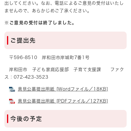
出してください。なお、電話によるご意見の受付はいたし
ませんので、あらかじめご了承ください。
※ご意見の受付は終了しました。
ご提出先
〒596-8510 岸和田市岸城町7番1号
岸和田市 子ども家庭応援部 子育て支援課 ファク
ス：072-423-3523
意見公募提出用紙 [Wordファイル／18KB]
意見公募提出用紙 [PDFファイル／127KB]
今後の予定