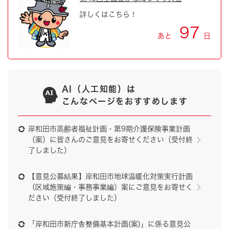
詳しくはこちら！
97
あと
日
AI（人工知能）は
こんなページをおすすめします
岸和田市高齢者福祉計画・第9期介護保険事業計画
（案）に皆さんのご意見をお寄せください（受付終
了しました）
【意見公募結果】岸和田市地球温暖化対策実行計画
（区域施策編・事務事業編）案にご意見をお寄せく
ださい（受付終了しました）
「岸和田市新庁舎整備基本計画(案)」に係る意見公