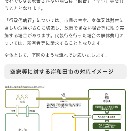
それでもなお改善されない場合は「勧告」「命令」等を行
うこととなります。
「行政代執行」については、市民の生命、身体又は財産に
著しい危険がさらに切迫し、放置できない場合等に限り実
施する場合があります。代執行を行った場合の解体費用に
ついては、所有者等に請求することとなります。
全体として、下図のような流れで対応いたします。
空家等に対する岸和田市の対応イメージ