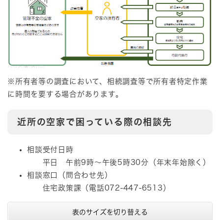
※所有者等の調査において、相続調査等で所有者特定作業
に時間を要する場合があります。
近所の空家で困っている際の相談先
相談受付日時
平日 午前9時～午後5時30分（年末年始除く）
相談窓口（問合わせ先）
住宅政策課（電話072-447-6513）
表のサイズを切り替える