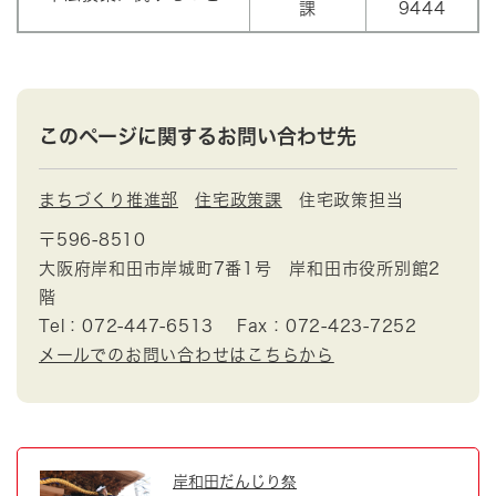
課
9444
このページに関するお問い合わせ先
まちづくり推進部
住宅政策課
住宅政策担当
〒596-8510
大阪府岸和田市岸城町7番1号 岸和田市役所別館2
階
Tel：072-447-6513
Fax：072-423-7252
メールでのお問い合わせはこちらから
岸和田だんじり祭