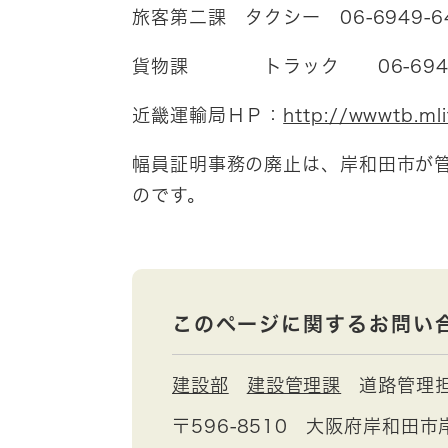
旅客第二課 タクシー 06-6949-6
貨物課 トラック 06-6949-
近畿運輸局ＨＰ：
http://wwwtb.mli
幅員証明事務の廃止は、岸和田市が
のです。
このページに関するお問い
建設部
建設管理課
道路管理
〒596-8510
大阪府岸和田市