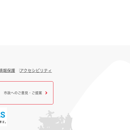
情報保護
アクセシビリティ
市政へのご意見・ご提案