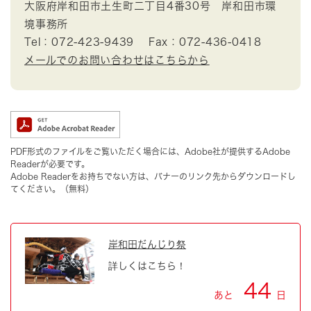
大阪府岸和田市土生町二丁目4番30号 岸和田市環
境事務所
Tel：072-423-9439
Fax：072-436-0418
メールでのお問い合わせはこちらから
PDF形式のファイルをご覧いただく場合には、Adobe社が提供するAdobe
Readerが必要です。
Adobe Readerをお持ちでない方は、バナーのリンク先からダウンロードし
てください。（無料）
岸和田だんじり祭
詳しくはこちら！
44
あと
日