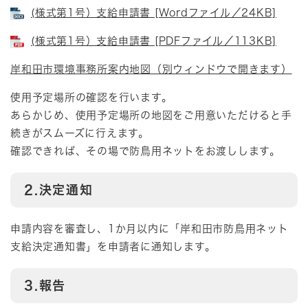
(様式第1号）支給申請書 [Wordファイル／24KB]
(様式第1号）支給申請書 [PDFファイル／113KB]
岸和田市環境事務所案内地図（別ウィンドウで開きます）
使用予定場所の確認を行います。
あらかじめ、使用予定場所の地図をご用意いただけると手
続きがスムーズに行えます。
確認できれば、その場で防鳥用ネットをお渡しします。
2.決定通知
申請内容を審査し、1か月以内に「岸和田市防鳥用ネット
支給決定通知書」を申請者に通知します。
3.報告