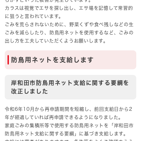
カラスは視覚でエサを探し出し、エサ場を記憶して常習的
に狙うと言われています。
ごみを荒らされないために、野菜くずや食べ残しなどの生
ごみを減らしたり、防鳥用ネットを使用するなど、ごみの
出し方を工夫していただくようお願いします。
防鳥用ネットを支給します
岸和田市防鳥用ネット支給に関する要綱を
改正しました
令和6年10月から再申請期間を短縮し、前回支給日から2
年が経過していれば再申請できるようになりました。
家庭ごみの集積所等で使用する防鳥用ネットを「岸和田市
防鳥用ネット支給に関する要綱」に基づき支給します。