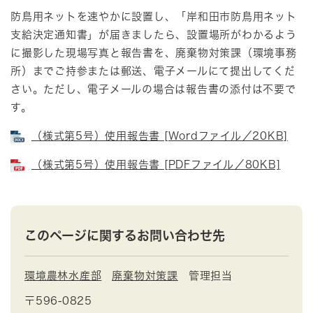
防鳥用ネットを速やかに設置し、「岸和田市防鳥用ネット
支給決定通知書」が届きましたら、設置場所がわかるよう
に撮影した現場写真と報告書を、廃棄物対策課（環境事務
所）までご持参または郵送、電子メールにて提出してくだ
さい。ただし、電子メールの場合は報告書の添付は不要で
す。
（様式第5号）使用報告書 [Wordファイル／20KB]
（様式第5号）使用報告書 [PDFファイル／80KB]
このページに関するお問い合わせ先
環境農林水産部
廃棄物対策課
管理担当
〒596-0825