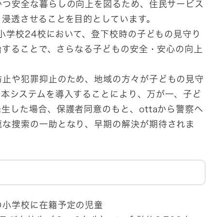
かつ安全な暮らしの向上を図るため、住民サービス
く浸透させることを目的としています。
小学校24校において、登下校時の子どもの見守り
開始することで、さらなる子どもの安全・安心の向上
止や犯罪抑止のため、地域の方々が子どもの見守
、本システムを導入することにより、万が一、子ど
生した場合、保護者同意のもと、ottaから警察へ
速な捜索の一助となり、早期の解決が期待されま
の小学校に在籍予定の児童