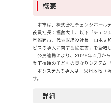
概要​
本市は、株式会社チェンジホールデ
役員社長：福留大士、以下「チェンジH
県福岡市、代表取締役社長：山本文和、
ビスの導入に関する協定書」を締結
公民連携により、2026年４月から
登下校時の子どもの見守りシステム「o
本システムの導入は、泉州地域（堺
す。
詳細​