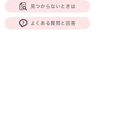
見つからないときは
よくある質問と回答