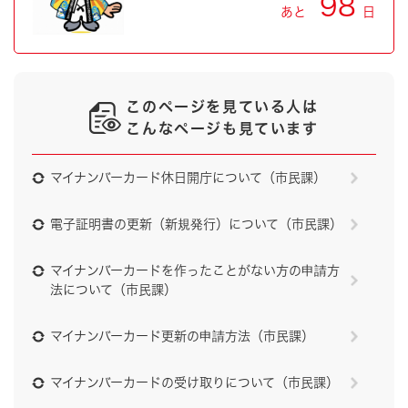
98
あと
日
このページを見ている人は
こんなページも見ています
マイナンバーカード休日開庁について（市民課）
電子証明書の更新（新規発行）について（市民課）
マイナンバーカードを作ったことがない方の申請方
法について（市民課）
マイナンバーカード更新の申請方法（市民課）
マイナンバーカードの受け取りについて（市民課）