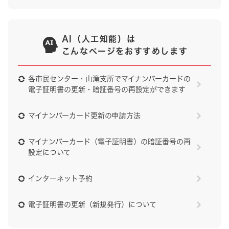
AI（人工知能）は
こんなページをおすすめします
各市民センター・山滝支所でマイナンバーカードの
電子証明書の更新・暗証番号の再設定ができます
マイナンバーカード更新の申請方法
マイナンバーカード（電子証明書）の暗証番号の再
設定について
インターネット予約
電子証明書の更新（新規発行）について