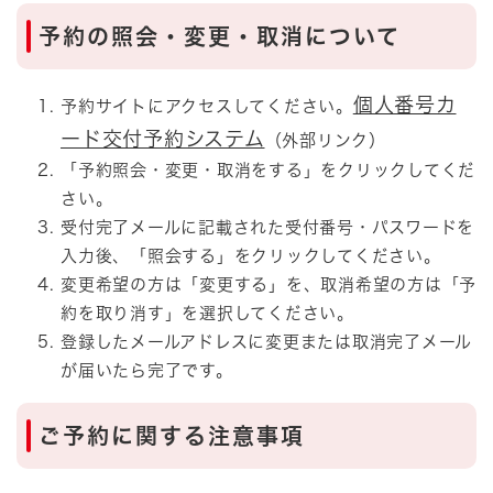
予約の照会・変更・取消について
個人番号カ
予約サイトにアクセスしてください。
ード交付予約システム
（外部リンク）
「予約照会・変更・取消をする」をクリックしてくだ
さい。
受付完了メールに記載された受付番号・パスワードを
入力後、「照会する」をクリックしてください。
変更希望の方は「変更する」を、取消希望の方は「予
約を取り消す」を選択してください。
登録したメールアドレスに変更または取消完了メール
が届いたら完了です。
ご予約に関する注意事項