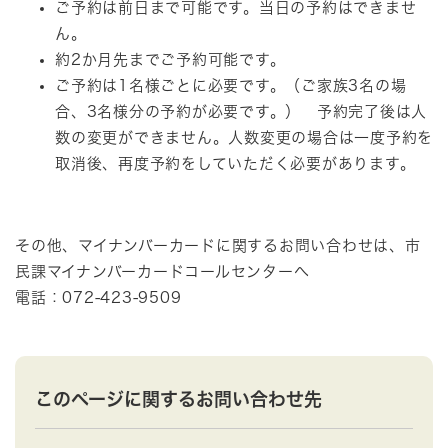
ご予約は前日まで可能です。当日の予約はできませ
ん。
約2か月先までご予約可能です。
ご予約は1名様ごとに必要です。（ご家族3名の場
合、3名様分の予約が必要です。） 予約完了後は人
数の変更ができません。人数変更の場合は一度予約を
取消後、再度予約をしていただく必要があります。
その他、マイナンバーカードに関するお問い合わせは、市
民課マイナンバーカードコールセンターへ
電話：072-423-9509
このページに関するお問い合わせ先