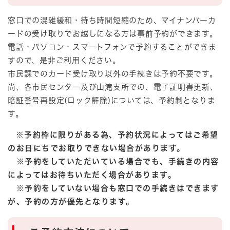
窓口での混雑緩和・待ち時間短縮のため、マイナンバーカ
ードの受け取りでお越しになる方は事前予約ができます。
電話・パソコン・スマートフォンで予約することができま
すので、是非ご利用ください。
市民課でのカード受け取り以外の手続きは予約不要です。
尚、各市民センター及び山滝支所での、電子証明書更新、
暗証番号再設定(ロック解除)については、予約制となりま
す。
※予約枠に限りがある為、予約状況によってはご希望
のお日にちでお取りできない場合があります。
※予約をしていただいている場合でも、手続きの内容
によってはお待ちいただく場合があります。
※予約をしていない場合も窓口での手続きはできます
が、予約の方が優先となります。