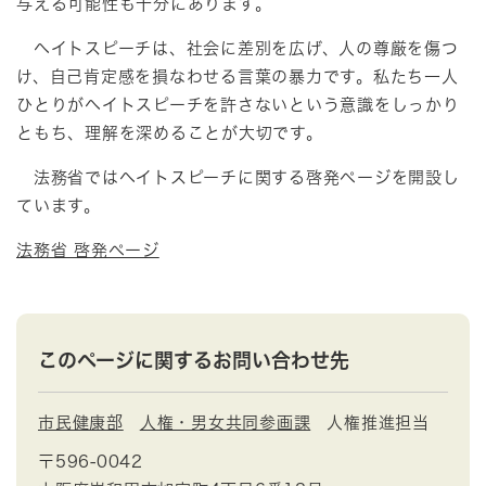
与える可能性も十分にあります。
ヘイトスピーチは、社会に差別を広げ、人の尊厳を傷つ
け、自己肯定感を損なわせる言葉の暴力です。私たち一人
ひとりがヘイトスピーチを許さないという意識をしっかり
ともち、理解を深めることが大切です。
法務省ではヘイトスピーチに関する啓発ページを開設し
ています。
法務省 啓発ページ
このページに関するお問い合わせ先
市民健康部
人権・男女共同参画課
人権推進担当
〒596-0042