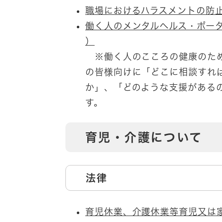
職場におけるハラスメントの防止
働く人のメンタルヘルス・ポー
）
※働く人のこころの健康のため
の皆様向けに「どこに相談すれ
か」、「どのような支援がある
す。
育児・介護について
法律
育児休業、介護休業等育児又は家