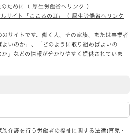
のために（ 厚生労働省へリンク ）
タルサイト「こころの耳」（ 厚生労働省へリンク
のサイトです。働く人、その家族、または事業者
ばよいのか」、「どのように取り組めばよいの
のか」などの情報が分かりやすく提供されていま
族介護を行う労働者の福祉に関する法律​(育児・