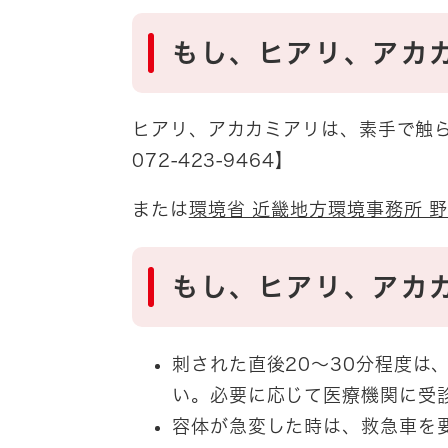
もし、ヒアリ、アカ
ヒアリ、アカカミアリは、素手で触ら
072-423-9464】
または
環境省 近畿地方環境事務所 
もし、ヒアリ、アカ
刺された直後20～30分程度は
い。必要に応じて医療機関に受
容体が急変した時は、救急車を