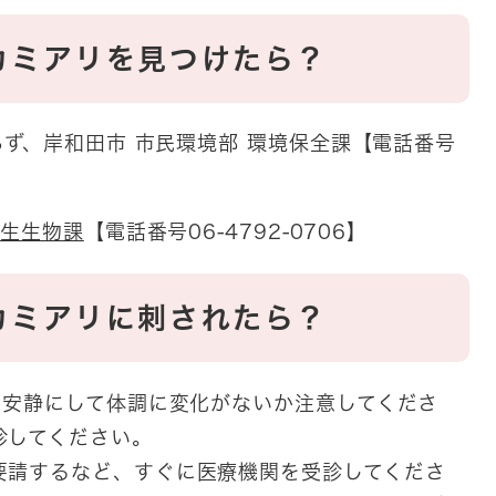
カミアリを見つけたら？
ず、岸和田市 市民環境部 環境保全課【電話番号
野生生物課
【電話番号06-4792-0706】
カミアリに刺されたら？
、安静にして体調に変化がないか注意してくださ
診してください。
要請するなど、すぐに医療機関を受診してくださ