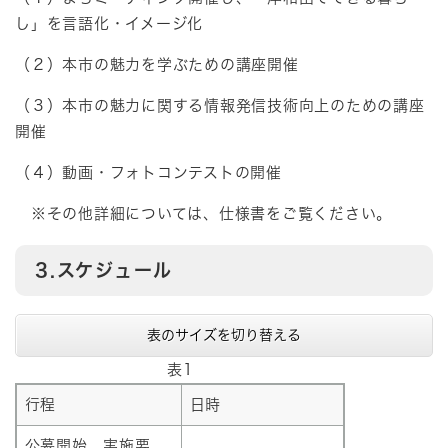
し」を言語化・イメージ化
（２）本市の魅力を学ぶための講座開催
（３）本市の魅力に関する情報発信技術向上のための講座
開催
（４）動画・フォトコンテストの開催
※その他詳細については、仕様書をご覧ください。
3.スケジュール
表のサイズを切り替える
表1
行程
日時
公募開始、実施要