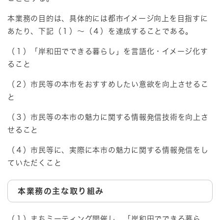
本業務の目的は、具体的には都市イメージ向上を目指すに
あたり、下記（１）～（４）を達成することである。
（１）「岸和田でできる暮らし」を言語化・イメージ化す
ること
（２）市民等の本市をおすすめしたい意欲を向上させるこ
と
（３）市民等の本市の魅力に関する情報発信技術を向上さ
せること
（４）市民等に、実際に本市の魅力に関する情報発信をし
ていただくこと
本業務の主な取り組み
（１）まちミーティング開催し、「岸和田でできる暮ら