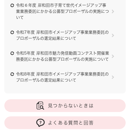
令和６年度 岸和田市子育て世代イメージアップ事
業業務委託にかかる公募型プロポーザルの実施につ
いて
令和7年度 岸和田市イメージアップ事業業務委託の
プロポーザルの選定結果について
令和5年度 岸和田市魅力発信動画コンテスト開催業
務委託にかかる公募型プロポーザルの実施について
令和8年度 岸和田市イメージアップ事業業務委託の
プロポーザルの選定結果について
見つからないときは
よくある質問と回答