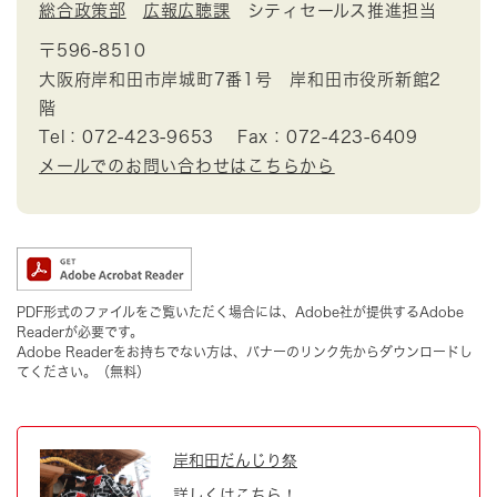
総合政策部
広報広聴課
シティセールス推進担当
〒596-8510
大阪府岸和田市岸城町7番1号 岸和田市役所新館2
階
Tel：072-423-9653
Fax：072-423-6409
メールでのお問い合わせはこちらから
PDF形式のファイルをご覧いただく場合には、Adobe社が提供するAdobe
Readerが必要です。
Adobe Readerをお持ちでない方は、バナーのリンク先からダウンロードし
てください。（無料）
岸和田だんじり祭
詳しくはこちら！