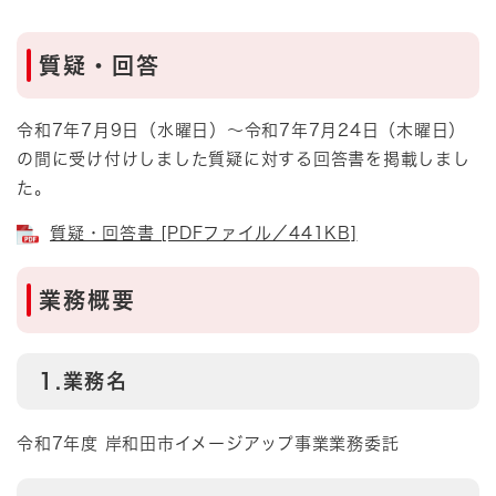
質疑・回答
令和7年7月9日（水曜日）～令和7年7月24日（木曜日）
の間に受け付けしました質疑に対する回答書を掲載しまし
た。
質疑・回答書 [PDFファイル／441KB]
業務概要
1.業務名
令和7年度 岸和田市イメージアップ事業業務委託