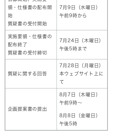
領・仕様書の配布開
7月9日（水曜日）
始
午前9時から
質疑書の受付開始
実施要領・仕様書の
7月24日（木曜日）
配布終了
午後5時まで
質疑書の受付締切
7月28日（月曜日）
質疑に関する回答
本ウェブサイト上に
て
8月7日（木曜日）
午前9時～
企画提案書の提出
8月8日（金曜日）
午後5時