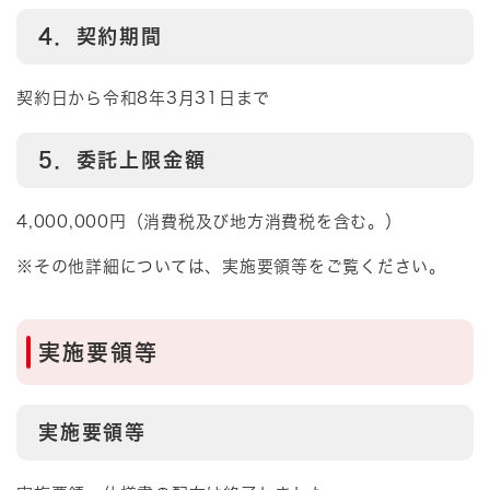
4．契約期間
契約日から令和8年3月31日まで
5．委託上限金額
4,000,000円（消費税及び地方消費税を含む。）
※その他詳細については、実施要領等をご覧ください。
実施要領等
実施要領等