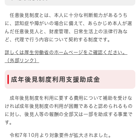
任意後見制度とは、本人に十分な判断能力があるうち
に、認知症や障がいの場合に備えて、あらかじめ本人が選
んだ任意後見人と、財産管理、日常生活上の法律行為な
ど、代理で行う内容について契約する制度です。
詳しくは厚生労働省のホームページをご確認ください。
（外部リンク）
成年後見制度利用支援助成金
成年後見制度を利用に要する費用について補助を受けな
ければ成年後見制度の利用が困難であると認められるもの
に対し、後見人等の報酬の全部又は一部を助成する事業で
す。
令和7年10月より対象要件が拡大されました。