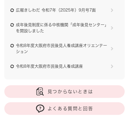
広報きしわだ 令和7年（2025年）9月号7面
成年後見制度に係る中核機関「成年後見センター」
を開設しました
令和8年度大阪府市民後見人養成講座オリエンテー
ション
令和8年度大阪府市民後見人養成講座
見つからないときは
よくある質問と回答