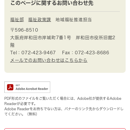
このページに関するお問い合わせ先
福祉部
福祉政策課
地域福祉推進担当
〒596-8510
大阪府岸和田市岸城町7番1号 岸和田市役所旧館2
階
Tel：072-423-9467
Fax：072-423-8686
メールでのお問い合わせはこちらから
PDF形式のファイルをご覧いただく場合には、Adobe社が提供するAdobe
Readerが必要です。
Adobe Readerをお持ちでない方は、バナーのリンク先からダウンロードし
てください。（無料）