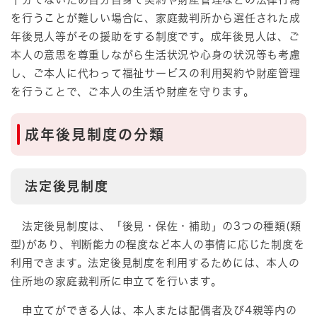
を行うことが難しい場合に、家庭裁判所から選任された成
年後見人等がその援助をする制度です。成年後見人は、ご
本人の意思を尊重しながら生活状況や心身の状況等も考慮
し、ご本人に代わって福祉サービスの利用契約や財産管理
を行うことで、ご本人の生活や財産を守ります。
成年後見制度の分類
法定後見制度
法定後見制度は、「後見・保佐・補助」の3つの種類(類
型)があり、判断能力の程度など本人の事情に応じた制度を
利用できます。法定後見制度を利用するためには、本人の
住所地の家庭裁判所に申立てを行います。
申立てができる人は、本人または配偶者及び4親等内の