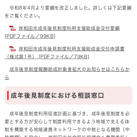
令和8年4月より要綱を改正しました。詳しくは下記要綱
をご覧ください。
岸和田市成年後見制度利用支援助成金交付要綱
[PDFファイル／99KB]
岸和田市成年後見制度利用支援助成金交付申請書
（様式第1号） [PDFファイル／79KB]
成年後見制度報酬助成対象者拡大のお知らせはこちらか
ら
成年後見制度における相談窓口
成年後見制度利用促進計画に基づき、成年後見制度を必
要とする方が安心して制度利用できるよう地域で支える体
制を構築する地域連携ネットワークの中核となる機関（中