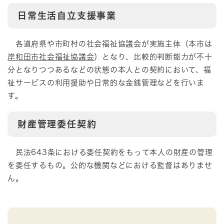
日常生活自立支援事業
各道府県や市町村の社会福祉協議会が実施主体（本市は
岸和田市社会福祉協議会
）となり、比較的判断能力が不十
分となりつつあるなどの状態の本人との契約において、福
祉サービスの利用援助や日常的な金銭管理などを行いま
す。
財産管理委任契約
民法643条における委任契約をもって本人の財産の管理
を委任するもの。公的な機関などにおける監督はありませ
ん。