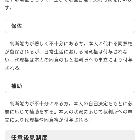
す。
保佐
判断能力が著しく不十分にある方。本人に代わる同意権
が留保されるが、日常生活における同意権は付与されな
い。代理権は本人の同意のもと裁判所への申立により付与
される。
補助
判断能力が不十分にある方。本人の自己決定をもとに必
要に応じて補助をする。本人の状況に応じて裁判所への申
立により代理権や同意権が付与される。
任意後見制度