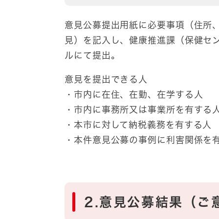
意見公募提出用紙に必要事項（住所
見）を記入し、健康推進課（保健セ
ルにて提出。
意見を提出できる人
・市内に在住、在勤、在学する人
・市内に事務所又は事業所を有する
・本市に対して納税義務を有する人
・本件意見公募の事例に利害関係を
2.意見公募結果（ご