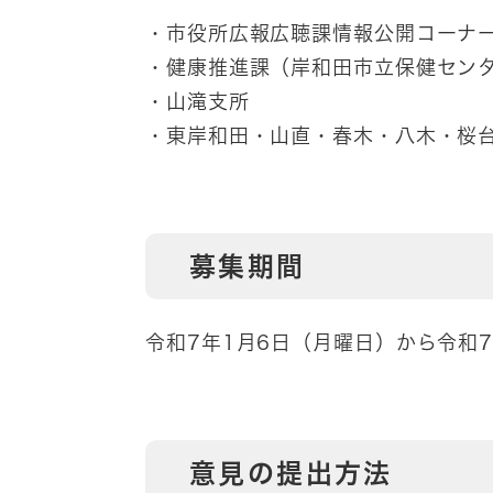
・市役所広報広聴課情報公開コーナ
・健康推進課（岸和田市立保健セン
・山滝支所
・東岸和田・山直・春木・八木・桜
募集期間
令和7年1月6日（月曜日）から令和
意見の提出方法