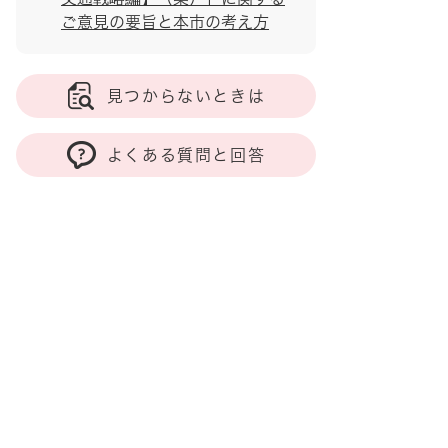
ご意見の要旨と本市の考え方
見つからないときは
よくある質問と回答