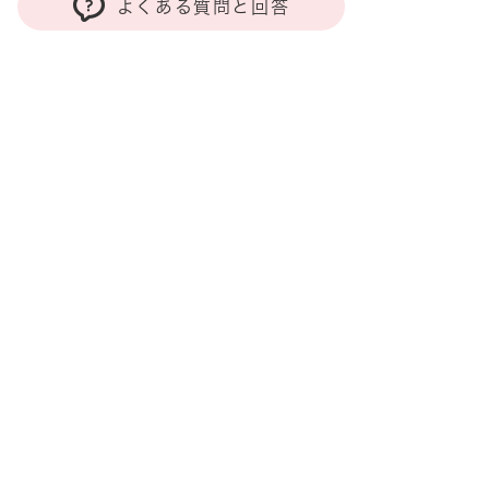
よくある質問と回答