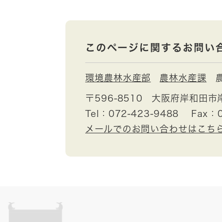
このページに関するお問い
環境農林水産部
農林水産課
〒596-8510
大阪府岸和田市
Tel：072-423-9488
Fax：0
メールでのお問い合わせはこち