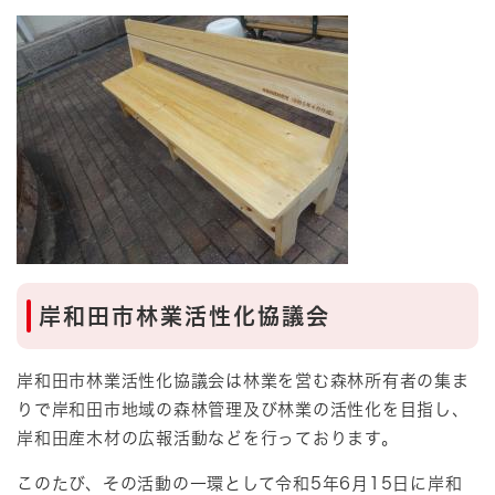
岸和田市林業活性化協議会
岸和田市林業活性化協議会は林業を営む森林所有者の集ま
りで岸和田市地域の森林管理及び林業の活性化を目指し、
岸和田産木材の広報活動などを行っております。
このたび、その活動の一環として令和5年6月15日に岸和