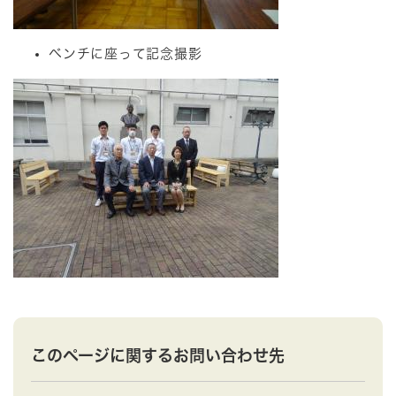
ベンチに座って記念撮影
このページに関するお問い合わせ先