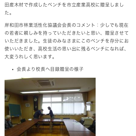
田産木材で作成したベンチを市立産業高校に贈呈しまし
た。
岸和田市林業活性化協議会会長のコメント：少しでも現在
の若者に親しみを持っていただきたいと思い、贈呈させて
いただきました。生徒のみなさまにこのベンチを存分にお
使いいただき、高校生活の思い出に残るベンチになれば、
大変うれしく思います。
会長より校長へ目録贈呈の様子