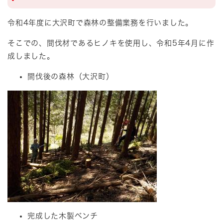
令和4年度に大沢町で森林の整備業務を行いました。
そこでの、間伐材であるヒノキを使用し、令和5年4月に作
成しました。
間伐後の森林（大沢町）
完成した木製ベンチ