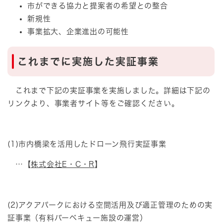
市ができる協力と提案者の希望との整合
新規性
事業拡大、企業進出の可能性
これまでに実施した実証事業
これまで下記の実証事業を実施しました。詳細は下記の
リンクより、事業者サイト等をご確認ください。
(1)市内橋梁を活用したドローン飛行実証事業
…【
株式会社E・C・R
】
(2)アクアパークにおける空間活用及び適正管理のための実
証事業（有料バーベキュー施設の運営）