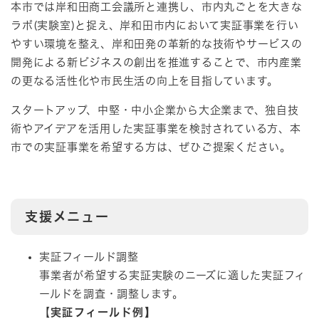
本市では岸和田商工会議所と連携し、市内丸ごとを大きな
ラボ(実験室)と捉え、岸和田市内において実証事業を行い
やすい環境を整え、岸和田発の革新的な技術やサービスの
開発による新ビジネスの創出を推進することで、市内産業
の更なる活性化や市民生活の向上を目指しています。
スタートアップ、中堅・中小企業から大企業まで、独自技
術やアイデアを活用した実証事業を検討されている方、本
市での実証事業を希望する方は、ぜひご提案ください。
支援メニュー
実証フィールド調整
事業者が希望する実証実験のニーズに適した実証フィ
ールドを調査・調整します。
【
実証フィールド例】