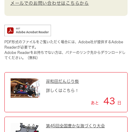
メールでのお問い合わせはこちらから
PDF形式のファイルをご覧いただく場合には、Adobe社が提供するAdobe
Readerが必要です。
Adobe Readerをお持ちでない方は、バナーのリンク先からダウンロードし
てください。（無料）
岸和田だんじり祭
詳しくはこちら！
43
あと
日
第45回全国豊かな海づくり大会