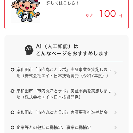
詳しくはこちら！
100
あと
日
AI（人工知能）は
こんなページをおすすめします
岸和田市「市内丸ごとラボ」実証事業を実施しまし
た（株式会社エイト日本技術開発（令和7年度））
岸和田市「市内丸ごとラボ」実証事業を実施しまし
た（株式会社エイト日本技術開発）
岸和田市「市内丸ごとラボ」実証事業推進補助金
企業等との包括連携協定、事業連携協定