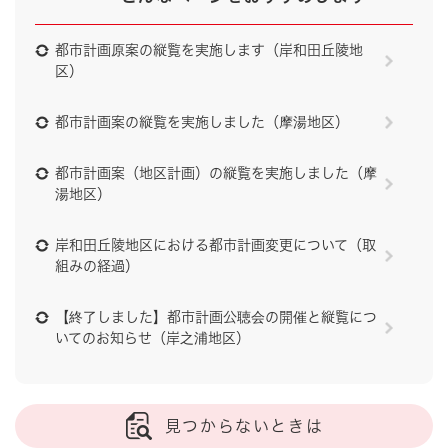
都市計画原案の縦覧を実施します（岸和田丘陵地
区）
都市計画案の縦覧を実施しました（摩湯地区）
都市計画案（地区計画）の縦覧を実施しました（摩
湯地区）
岸和田丘陵地区における都市計画変更について（取
組みの経過）
【終了しました】都市計画公聴会の開催と縦覧につ
いてのお知らせ（岸之浦地区）
見つからないときは