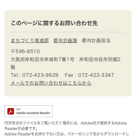
このページに関するお問い合わせ先
まちづくり推進部
都市計画課
都市計画担当
〒596-8510
大阪府岸和田市岸城町7番1号 岸和田市役所別館2
階
Tel：072-423-9629
Fax：072-423-3347
メールでのお問い合わせはこちらから
PDF形式のファイルをご覧いただく場合には、Adobe社が提供するAdobe
Readerが必要です。
Adobe Readerをお持ちでない方は、バナーのリンク先からダウンロードし