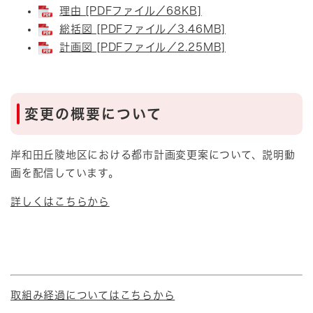
理由 [PDFファイル／68KB]
総括図 [PDFファイル／3.46MB]
計画図 [PDFファイル／2.25MB]
変更の概要について
岸和田丘陵地区における都市計画変更案について、説明動
画を配信しています。
詳しくはこちらから
取組み経過についてはこちらから