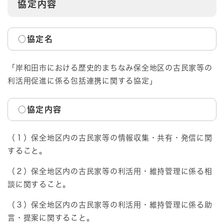
協定内容
○協定名
「岸和田市における歴史的まちなみ保全地区の古民家等の
利活用促進に係る包括連携に関する協定」
○協定内容
（１）保全地区内の古民家等の情報収集・共有・発信に関
すること。
（２）保全地区内の古民家等の利活用・維持管理に係る相
談に関すること。
（３）保全地区内の古民家等の利活用・維持管理に係る助
言・提案に関すること。