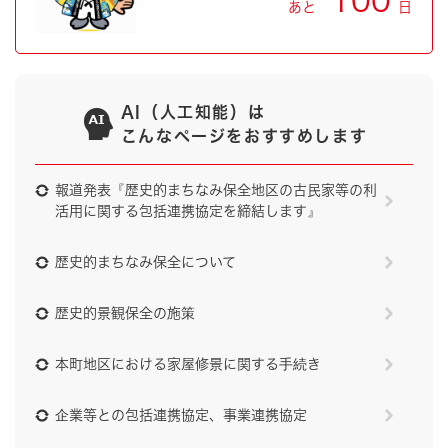
100
あと
日
AI（人工知能）は
こんなページをおすすめします
報道発表『歴史的まちなみ保全地区の古民家等の利
活用に関する包括連携協定を締結します』
歴史的まちなみ保全について
歴史的景観保全の施策
本町地区における家屋修景に関する手続き
企業等との包括連携協定、事業連携協定