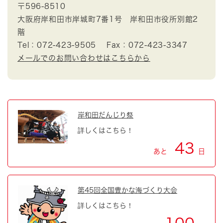
〒596-8510
大阪府岸和田市岸城町7番1号 岸和田市役所別館2
階
Tel：072-423-9505
Fax：072-423-3347
メールでのお問い合わせはこちらから
岸和田だんじり祭
詳しくはこちら！
43
あと
日
第45回全国豊かな海づくり大会
詳しくはこちら！