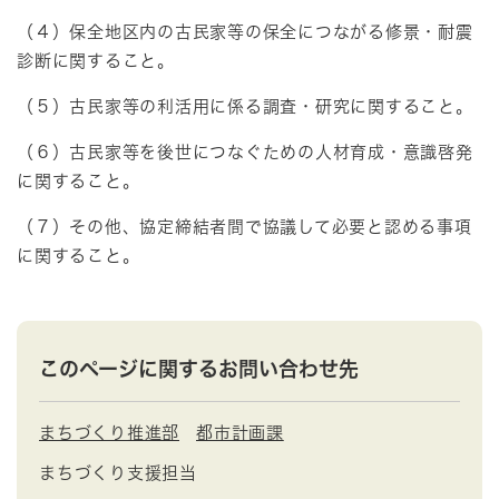
（４）保全地区内の古民家等の保全につながる修景・耐震
診断に関すること。
（５）古民家等の利活用に係る調査・研究に関すること。
（６）古民家等を後世につなぐための人材育成・意識啓発
に関すること。
（７）その他、協定締結者間で協議して必要と認める事項
に関すること。
このページに関するお問い合わせ先
まちづくり推進部
都市計画課
まちづくり支援担当