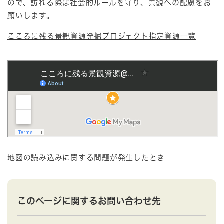
ので、訪れる際は社会的ルールを守り、景観への配慮をお
願いします。
こころに残る景観資源発掘プロジェクト指定資源一覧
地図の読み込みに関する問題が発生したとき
このページに関するお問い合わせ先