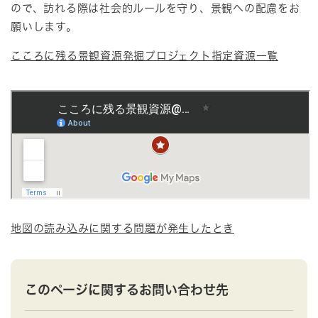
ので、訪れる際は社会的ルールを守り、景観への配慮をお
願いします。
こころに残る景観資源発掘プロジェクト指定資源一覧
地図の読み込みに関する問題が発生したとき
このページに関するお問い合わせ先