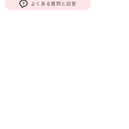
よくある質問と回答