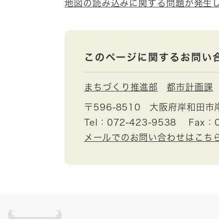
地図の読み込みに関する問題が発生
このページに関するお問い
まちづくり推進部
都市計画課
〒596-8510
大阪府岸和田市
Tel：072-423-9538
Fax：0
メールでのお問い合わせはこち