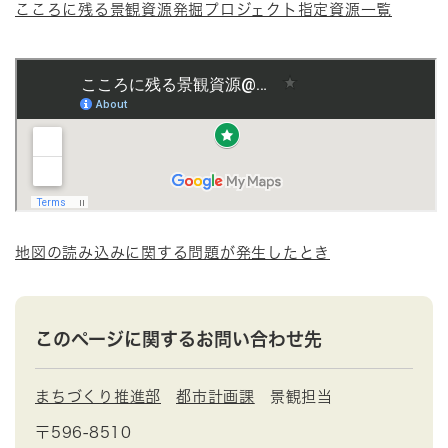
こころに残る景観資源発掘プロジェクト指定資源一覧
地図の読み込みに関する問題が発生したとき
このページに関するお問い合わせ先
まちづくり推進部
都市計画課
景観担当
〒596-8510