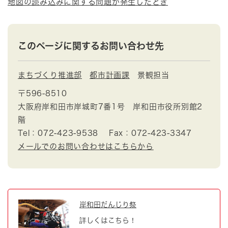
地図の読み込みに関する問題が発生したとき
このページに関するお問い合わせ先
まちづくり推進部
都市計画課
景観担当
〒596-8510
大阪府岸和田市岸城町7番1号 岸和田市役所別館2
階
Tel：072-423-9538
Fax：072-423-3347
メールでのお問い合わせはこちらから
岸和田だんじり祭
詳しくはこちら！