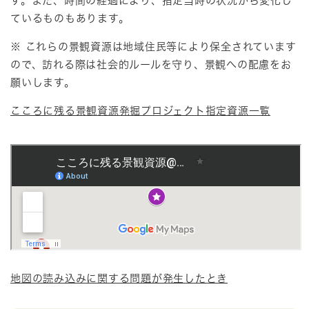
す。また、時間の経過により、指定当時の状況から変化し
ているものもあります。
※ これらの景観資源は地域住民等により保全されています
ので、訪れる際は社会的ルールを守り、景観への配慮をお
願いします。
こころに残る景観資源発掘プロジェクト指定資源一覧
地図の読み込みに関する問題が発生したとき