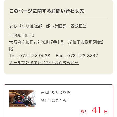
このページに関するお問い合わせ先
まちづくり推進部
都市計画課
景観担当
〒596-8510
大阪府岸和田市岸城町7番1号 岸和田市役所別館2
階
Tel：072-423-9538
Fax：072-423-3347
メールでのお問い合わせはこちらから
岸和田だんじり祭
詳しくはこちら！
41
あと
日