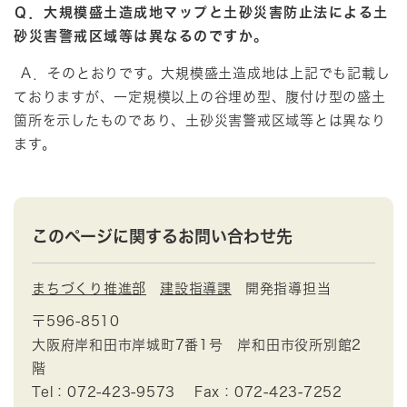
Ｑ．大規模盛土造成地マップと土砂災害防止法による土
砂災害警戒区域等は異なるのですか。
Ａ．そのとおりです。大規模盛土造成地は上記でも記載し
ておりますが、一定規模以上の谷埋め型、腹付け型の盛土
箇所を示したものであり、土砂災害警戒区域等とは異なり
ます。
このページに関するお問い合わせ先
まちづくり推進部
建設指導課
開発指導担当
〒596-8510
大阪府岸和田市岸城町7番1号 岸和田市役所別館2
階
Tel：072-423-9573
Fax：072-423-7252