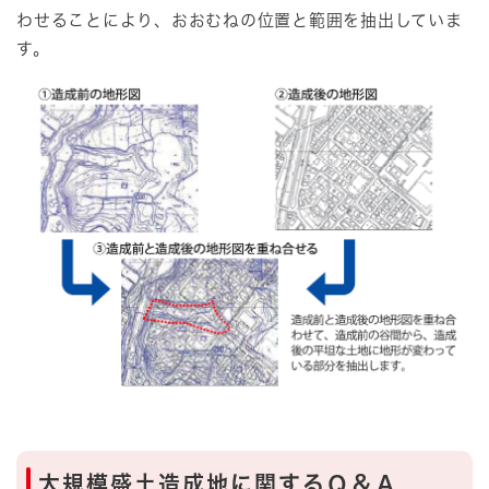
わせることにより、おおむねの位置と範囲を抽出していま
す。
大規模盛土造成地に関するＱ＆Ａ