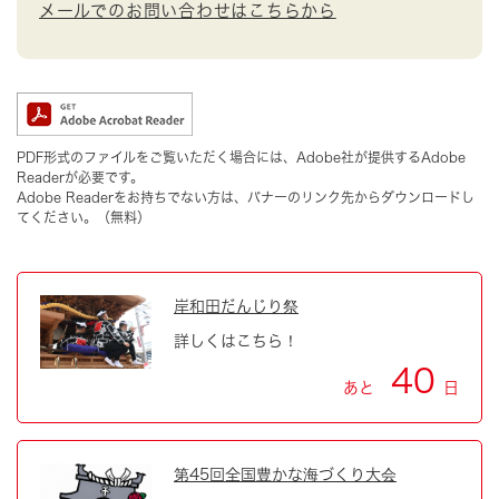
メールでのお問い合わせはこちらから
PDF形式のファイルをご覧いただく場合には、Adobe社が提供するAdobe
Readerが必要です。
Adobe Readerをお持ちでない方は、バナーのリンク先からダウンロードし
てください。（無料）
岸和田だんじり祭
詳しくはこちら！
40
あと
日
第45回全国豊かな海づくり大会