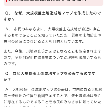
Ｑ． なぜ，大規模盛土地造成地マップを作成したので
すか？
Ａ． 市民のみなさまに，大規模盛土造成地が身近に存在
するものであることを知っていただき，災害の未然防止や
被害の軽減につなげることを目的としています。
また，今後，現地調査等が必要となることも想定されます
ので，宅地耐震化推進事業についてご理解をお願いするも
のです。
Ｑ．なぜ大規模盛土造成地マップを公表するのです
か？
Ａ．大規模盛土造成地マップの公表は、市内にある大規模
盛土造成地の位置や範囲を示すことで、盛土造成地は身近
に存在するものであることを市民のみなさまに知っていた