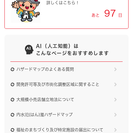
詳しくはこちら！
97
あと
日
AI（人工知能）は
こんなページをおすすめします
ハザードマップのよくある質問
開発許可等及び市街化調整区域に関すること
大規模小売店舗立地法について
内水氾(はん)濫ハザードマップ
福祉のまちづくり及び特定施設の届出について