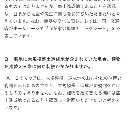
るものではありませんが、盛土造成地であることを認識
し、日頃から地盤や擁壁に関心をお持ちいただきたいと考
えています。なお、擁壁の変化に関しましては、国土交通
省がホームページで「我が家の擁壁チェックシート」を公
表しています。
Ｑ．宅地に大規模盛土造成地が含まれていた場合、建物
を建替える際に何か制限がかかりますか。
Ａ．このマップは、大規模盛土造成地のおおむねの位置と
範囲を示したものであり、大規模盛土造成地に規制をかけ
るものではありません。なお、建物を建て替える際には盛
土造成地であることを認識し、計画いただきたいと考えて
います。