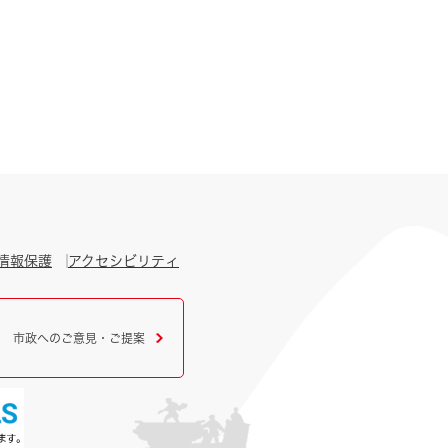
情報保護
アクセシビリティ
市政へのご意見・ご提案