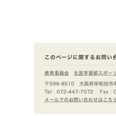
このページに関するお問い
教育委員会
生涯学習部スポー
〒596-8510
大阪府岸和田市
Tel：072-447-7072
Fax：0
メールでのお問い合わせはこち