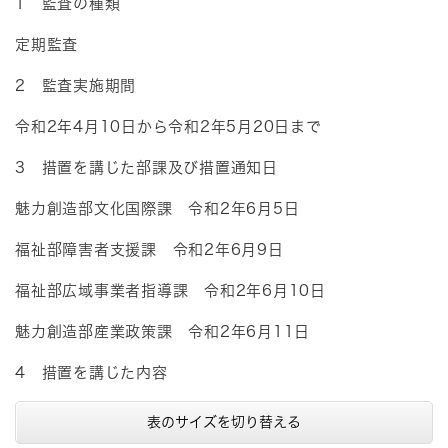
1 監査の種類
定期監査
2 監査実施期間
令和2年4月10日から令和2年5月20日まで
3 措置を講じた部課及び措置通知日
魅力創造部文化国際課 令和2年6月5日
福祉部障害者支援課 令和2年6月9日
福祉部広域事業者指導課 令和2年6月10日
魅力創造部産業政策課 令和2年6月11日
4 措置を講じた内容
表のサイズを切り替える