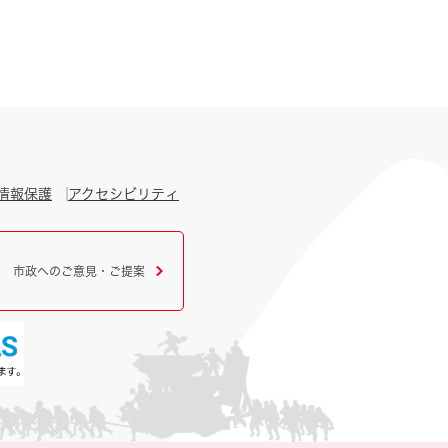
情報保護
アクセシビリティ
市政へのご意見・ご提案