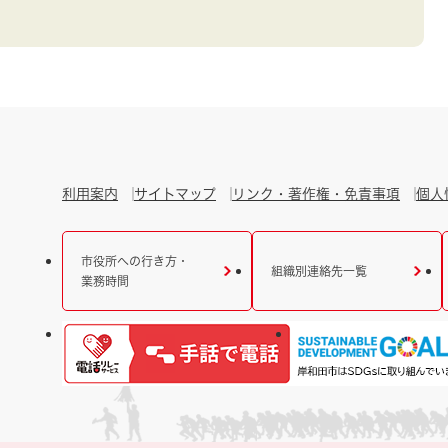
利用案内
サイトマップ
リンク・著作権・免責事項
個人
市役所への行き方・
組織別連絡先一覧
業務時間