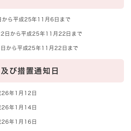
日から平成25年11月6日まで
から平成25年11月22日まで
から平成25年11月22日まで
課及び措置通知日
年1月12日
6年1月14日
6年1月16日