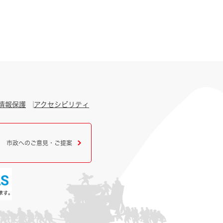
情報保護
アクセシビリティ
市政へのご意見・ご提案