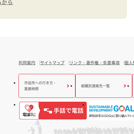
らから
利用案内
サイトマップ
リンク・著作権・免責事項
個人
市役所への行き方・
組織別連絡先一覧
業務時間