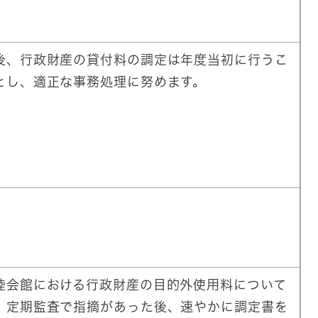
後、行政財産の貸付料の調定は年度当初に行うこ
とし、適正な事務処理に努めます。
睦会館における行政財産の目的外使用料について
、定期監査で指摘があった後、速やかに調定書を